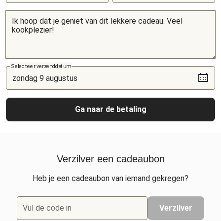
Selecteer verzenddatum
Ga naar de betaling
Verzilver een cadeaubon
Heb je een cadeaubon van iemand gekregen?
Vul de code in
Verzilver