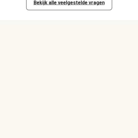
Bekijk alle veelgestelde vragen