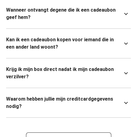
Wanneer ontvangt degene die ik een cadeaubon
geef hem?
Kan ik een cadeaubon kopen voor iemand die in
een ander land woont?
Krijg ik mijn box direct nadat ik mijn cadeaubon
verzilver?
Waarom hebben jullie mijn creditcardgegevens
nodig?