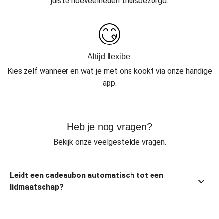
juiste hoeveelheden thuisbezorgd.
Altijd flexibel
Kies zelf wanneer en wat je met ons kookt via onze handige
app.
Heb je nog vragen?
Bekijk onze veelgestelde vragen.
Leidt een cadeaubon automatisch tot een
lidmaatschap?