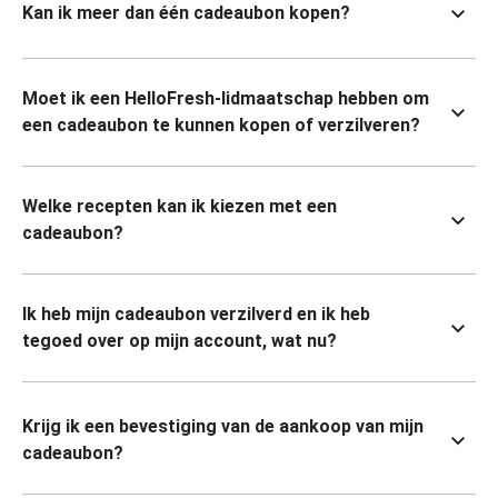
Kan ik meer dan één cadeaubon kopen?
Moet ik een HelloFresh-lidmaatschap hebben om
een cadeaubon te kunnen kopen of verzilveren?
Welke recepten kan ik kiezen met een
cadeaubon?
Ik heb mijn cadeaubon verzilverd en ik heb
tegoed over op mijn account, wat nu?
Krijg ik een bevestiging van de aankoop van mijn
cadeaubon?