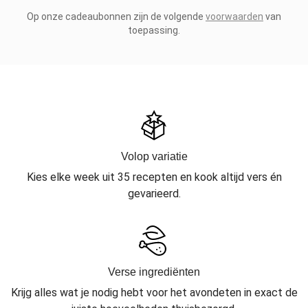
Op onze cadeaubonnen zijn de volgende
voorwaarden
van
toepassing.
Volop variatie
Kies elke week uit 35 recepten en kook altijd vers én
gevarieerd.
Verse ingrediënten
Krijg alles wat je nodig hebt voor het avondeten in exact de