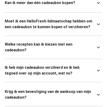
Kan ik meer dan één cadeaubon kopen?
Moet ik een HelloFresh-lidmaatschap hebben om
een cadeaubon te kunnen kopen of verzilveren?
Welke recepten kan ik kiezen met een
cadeaubon?
Ik heb mijn cadeaubon verzilverd en ik heb
tegoed over op mijn account, wat nu?
Krijg ik een bevestiging van de aankoop van mijn
cadeaubon?