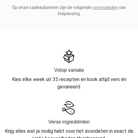
Op onze cadeaubonnen zijn de volgende
voorwaarden
van
toepassing.
Volop variatie
Kies elke week uit 35 recepten en kook altijd vers én
gevarieerd.
Verse ingrediënten
Krijg alles wat je nodig hebt voor het avondeten in exact de