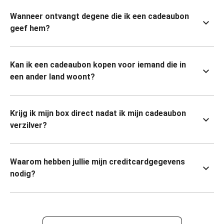
Wanneer ontvangt degene die ik een cadeaubon
geef hem?
Kan ik een cadeaubon kopen voor iemand die in
een ander land woont?
Krijg ik mijn box direct nadat ik mijn cadeaubon
verzilver?
Waarom hebben jullie mijn creditcardgegevens
nodig?