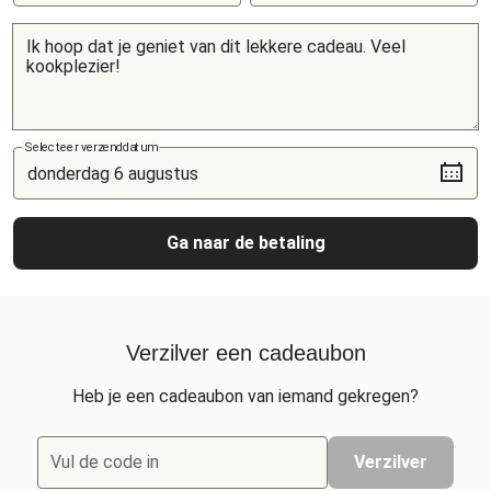
Selecteer verzenddatum
Ga naar de betaling
Verzilver een cadeaubon
Heb je een cadeaubon van iemand gekregen?
Vul de code in
Verzilver