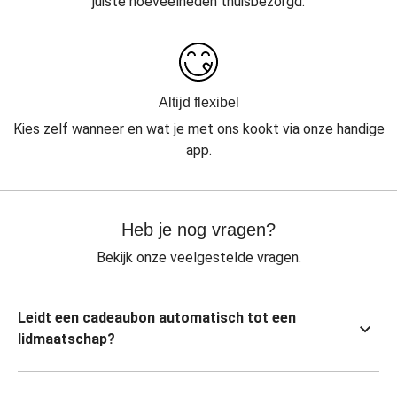
juiste hoeveelheden thuisbezorgd.
Altijd flexibel
Kies zelf wanneer en wat je met ons kookt via onze handige
app.
Heb je nog vragen?
Bekijk onze veelgestelde vragen.
Leidt een cadeaubon automatisch tot een
lidmaatschap?