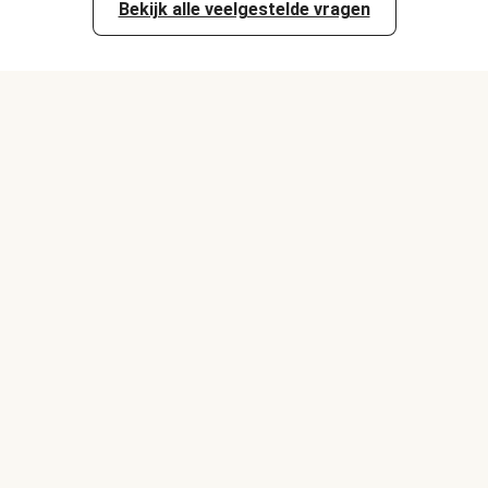
Bekijk alle veelgestelde vragen