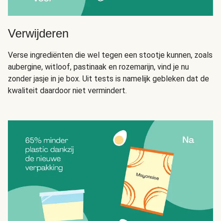
Verwijderen
Verse ingrediënten die wel tegen een stootje kunnen, zoals
aubergine, witloof, pastinaak en rozemarijn, vind je nu
zonder jasje in je box. Uit tests is namelijk gebleken dat de
kwaliteit daardoor niet vermindert.