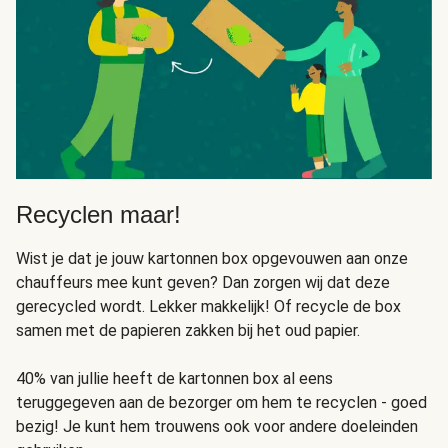
Recyclen maar!
Wist je dat je jouw kartonnen box opgevouwen aan onze
chauffeurs mee kunt geven? Dan zorgen wij dat deze
gerecycled wordt. Lekker makkelijk! Of recycle de box
samen met de papieren zakken bij het oud papier.
40% van jullie heeft de kartonnen box al eens
teruggegeven aan de bezorger om hem te recyclen - goed
bezig! Je kunt hem trouwens ook voor andere doeleinden