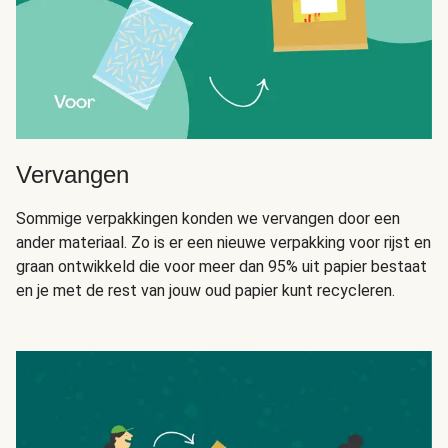
Vervangen
Sommige verpakkingen konden we vervangen door een
ander materiaal. Zo is er een nieuwe verpakking voor rijst en
graan ontwikkeld die voor meer dan 95% uit papier bestaat
en je met de rest van jouw oud papier kunt recycleren.