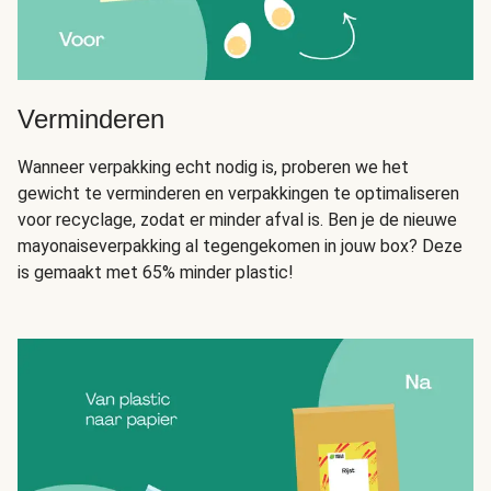
Verminderen
Wanneer verpakking echt nodig is, proberen we het
gewicht te verminderen en verpakkingen te optimaliseren
voor recyclage, zodat er minder afval is. Ben je de nieuwe
mayonaiseverpakking al tegengekomen in jouw box? Deze
is gemaakt met 65% minder plastic!