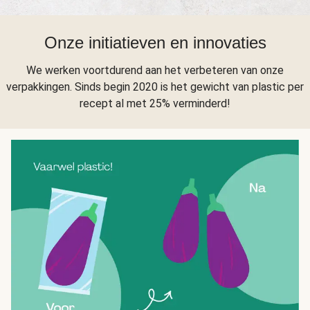
Onze initiatieven en innovaties
We werken voortdurend aan het verbeteren van onze
verpakkingen. Sinds begin 2020 is het gewicht van plastic per
recept al met 25% verminderd!