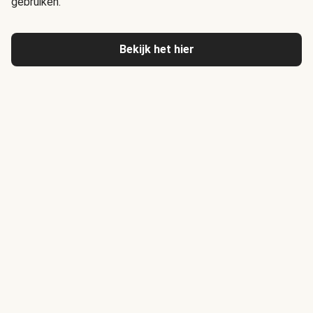
gebruiken.
Bekijk het hier