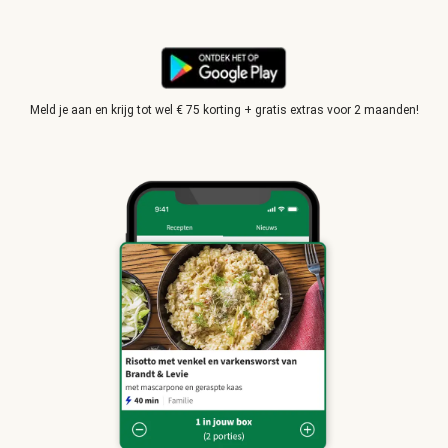
Meld je aan en krijg tot wel € 75 korting + gratis extras voor 2 maanden!