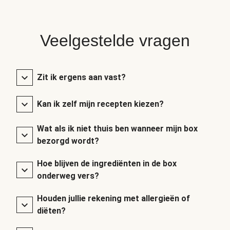
Veelgestelde vragen
Zit ik ergens aan vast?
Kan ik zelf mijn recepten kiezen?
Wat als ik niet thuis ben wanneer mijn box
bezorgd wordt?
Hoe blijven de ingrediënten in de box
onderweg vers?
Houden jullie rekening met allergieën of
diëten?