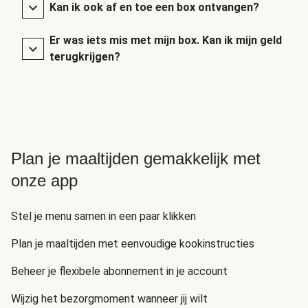
Kan ik ook af en toe een box ontvangen?
Er was iets mis met mijn box. Kan ik mijn geld
terugkrijgen?
Plan je maaltijden gemakkelijk met
onze app
Stel je menu samen in een paar klikken
Plan je maaltijden met eenvoudige kookinstructies
Beheer je flexibele abonnement in je account
Wijzig het bezorgmoment wanneer jij wilt