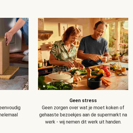
Geen stress
Geen zorgen over wat je moet koken of
 eenvoudig
gehaaste bezoekjes aan de supermarkt na
 helemaal
werk - wij nemen dit werk uit handen.