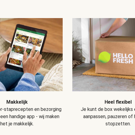
Makkelijk
Heel flexibel
r-staprecepten en bezorging
Je kunt de box wekelijks
 een handige app - wij maken
aanpassen, pauzeren of
het je makkelijk.
stopzetten.