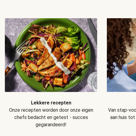
Lekkere recepten
Van stap-voo
Onze recepten worden door onze eigen
aan huis tot
chefs bedacht en getest - succes
gegarandeerd!