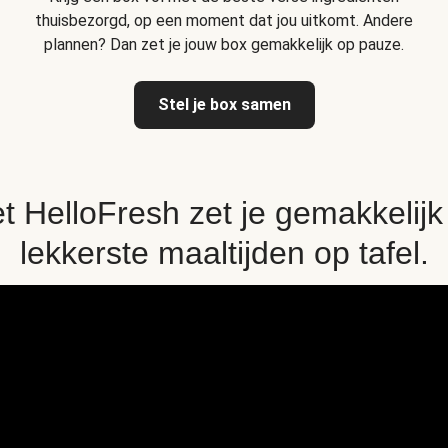
thuisbezorgd, op een moment dat jou uitkomt. Andere
plannen? Dan zet je jouw box gemakkelijk op pauze.
Stel je box samen
t HelloFresh zet je gemakkelijk
lekkerste maaltijden op tafel.