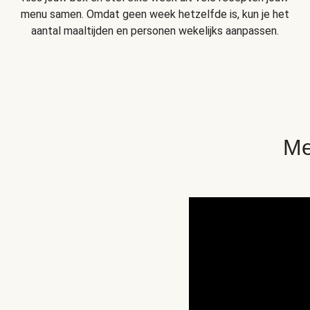
menu samen. Omdat geen week hetzelfde is, kun je het
aantal maaltijden en personen wekelijks aanpassen.
Me