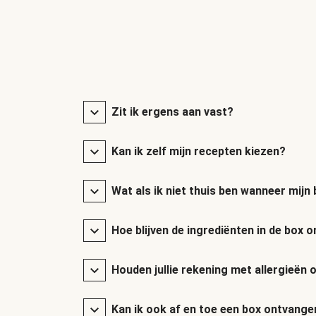
Zit ik ergens aan vast?
Kan ik zelf mijn recepten kiezen?
Wat als ik niet thuis ben wanneer mij
Hoe blijven de ingrediënten in de box
Houden jullie rekening met allergieën 
Kan ik ook af en toe een box ontvange