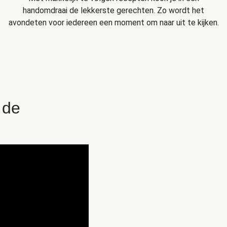
handomdraai de lekkerste gerechten. Zo wordt het
avondeten voor iedereen een moment om naar uit te kijken.
 de