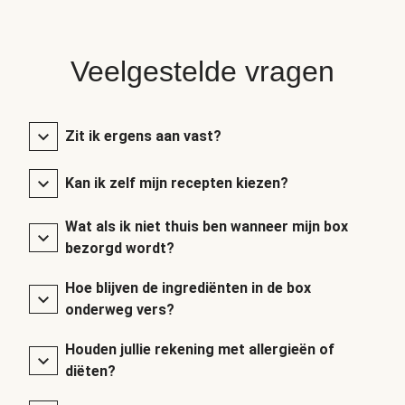
Veelgestelde vragen
Zit ik ergens aan vast?
Kan ik zelf mijn recepten kiezen?
Wat als ik niet thuis ben wanneer mijn box
bezorgd wordt?
Hoe blijven de ingrediënten in de box
onderweg vers?
Houden jullie rekening met allergieën of
diëten?