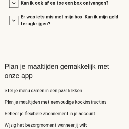
Kan ik ook af en toe een box ontvangen?
Er was iets mis met mijn box. Kan ik mijn geld
terugkrijgen?
Plan je maaltijden gemakkelijk met
onze app
Stel je menu samen in een paar klikken
Plan je maaltijden met eenvoudige kookinstructies
Beheer je flexibele abonnement in je account
Wijzig het bezorgmoment wanneer jij wilt