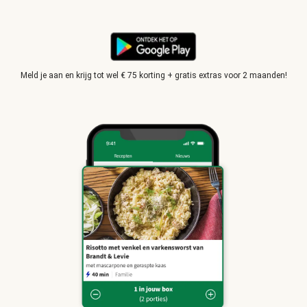
Meld je aan en krijg tot wel € 75 korting + gratis extras voor 2 maanden!