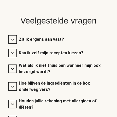
Veelgestelde vragen
Zit ik ergens aan vast?
Kan ik zelf mijn recepten kiezen?
Wat als ik niet thuis ben wanneer mijn box
bezorgd wordt?
Hoe blijven de ingrediënten in de box
onderweg vers?
Houden jullie rekening met allergieën of
diëten?