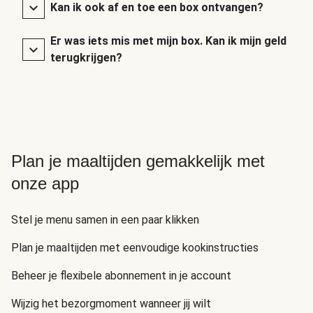
Kan ik ook af en toe een box ontvangen?
Er was iets mis met mijn box. Kan ik mijn geld
terugkrijgen?
Plan je maaltijden gemakkelijk met
onze app
Stel je menu samen in een paar klikken
Plan je maaltijden met eenvoudige kookinstructies
Beheer je flexibele abonnement in je account
Wijzig het bezorgmoment wanneer jij wilt