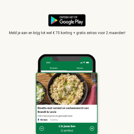
Meld je aan en krijg tot wel € 75 korting + gratis extras voor 2 maanden!