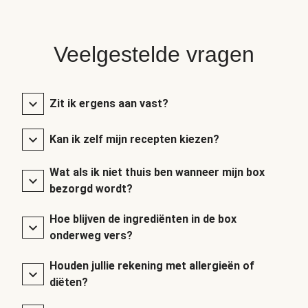
Veelgestelde vragen
Zit ik ergens aan vast?
Kan ik zelf mijn recepten kiezen?
Wat als ik niet thuis ben wanneer mijn box
bezorgd wordt?
Hoe blijven de ingrediënten in de box
onderweg vers?
Houden jullie rekening met allergieën of
diëten?