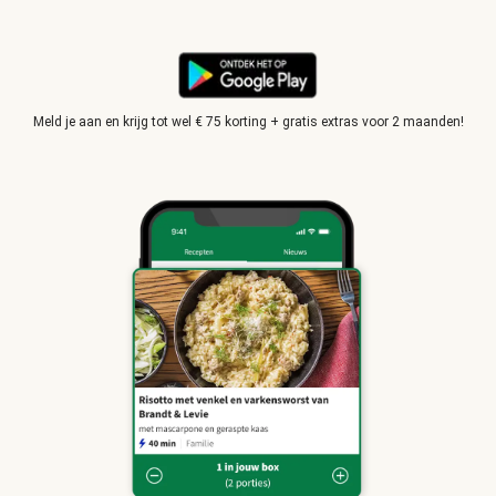
Meld je aan en krijg tot wel € 75 korting + gratis extras voor 2 maanden!