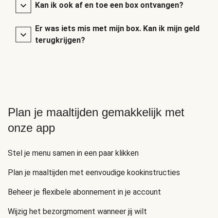
Kan ik ook af en toe een box ontvangen?
Er was iets mis met mijn box. Kan ik mijn geld
terugkrijgen?
Plan je maaltijden gemakkelijk met
onze app
Stel je menu samen in een paar klikken
Plan je maaltijden met eenvoudige kookinstructies
Beheer je flexibele abonnement in je account
Wijzig het bezorgmoment wanneer jij wilt