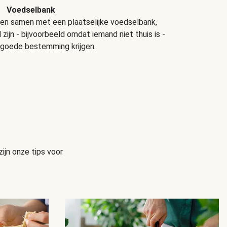
Voedselbank
ken samen met een plaatselijke voedselbank,
zijn - bijvoorbeeld omdat iemand niet thuis is -
 goede bestemming krijgen.
ijn onze tips voor