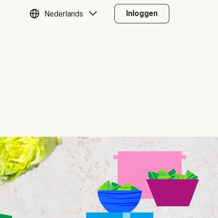
Inloggen
Nederlands