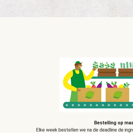
Bestelling op ma
Elke week bestellen we na de deadline de ingre