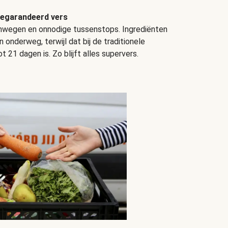
egarandeerd vers
omwegen en onnodige tussenstops. Ingrediënten
en onderweg, terwijl dat bij de traditionele
 21 dagen is. Zo blijft alles supervers.