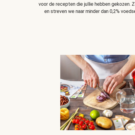
voor de recepten die jullie hebben gekozen. Z
en streven we naar minder dan 0,2% voedsel