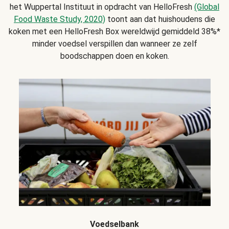
het Wuppertal Instituut in opdracht van HelloFresh
(Global
Food Waste Study, 2020)
toont aan dat huishoudens die
koken met een HelloFresh Box wereldwijd gemiddeld 38%*
minder voedsel verspillen dan wanneer ze zelf
boodschappen doen en koken.
Voedselbank