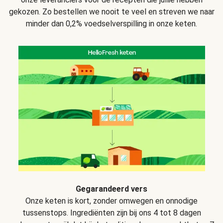
gekozen. Zo bestellen we nooit te veel en streven we naar
minder dan 0,2% voedselverspilling in onze keten.
Gegarandeerd vers
Onze keten is kort, zonder omwegen en onnodige
tussenstops. Ingrediënten zijn bij ons 4 tot 8 dagen