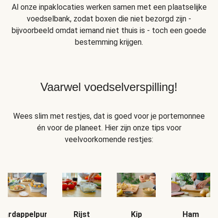
Al onze inpaklocaties werken samen met een plaatselijke
voedselbank, zodat boxen die niet bezorgd zijn -
bijvoorbeeld omdat iemand niet thuis is - toch een goede
bestemming krijgen.
Vaarwel voedselverspilling!
Wees slim met restjes, dat is goed voor je portemonnee
én voor de planeet. Hier zijn onze tips voor
veelvoorkomende restjes:
Aardappelpuree
Rijst
Kip
Ham