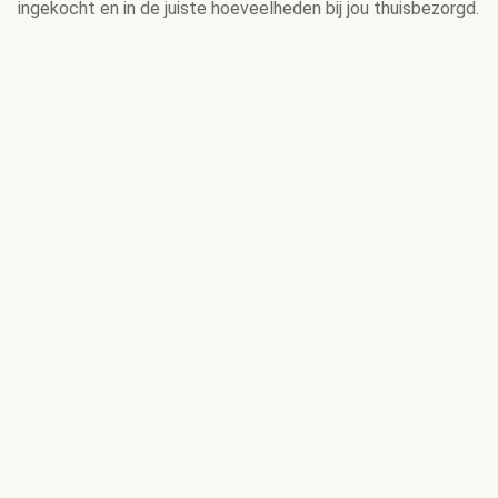
ingekocht en in de juiste hoeveelheden bij jou thuisbezorgd.