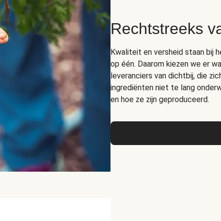
Rechtstreeks v
Kwaliteit en versheid staan bij 
op één. Daarom kiezen we er wa
leveranciers van dichtbij, die z
ingrediënten niet te lang ond
en hoe ze zijn geproduceerd.