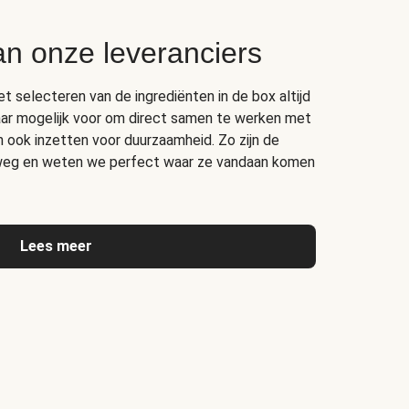
an onze leveranciers
het selecteren van de ingrediënten in de box altijd
ar mogelijk voor om direct samen te werken met
ich ook inzetten voor duurzaamheid. Zo zijn de
erweg en weten we perfect waar ze vandaan komen
Lees meer