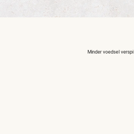
Minder voedsel verspi