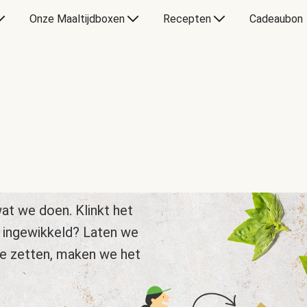
Onze Maaltijdboxen
Recepten
Cadeaubon
at we doen. Klinkt het
 ingewikkeld? Laten we
te zetten, maken we het