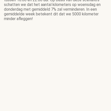
schatten we dat het aantal kilometers op woensdag en
donderdag met gemiddeld 7% zal verminderen. In een
gemiddelde week betekent dit dat we 5000 kilometer
minder afleggen!