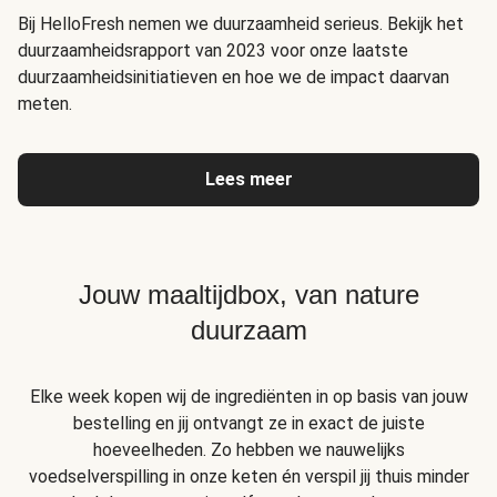
Bij HelloFresh nemen we duurzaamheid serieus. Bekijk het
duurzaamheidsrapport van 2023 voor onze laatste
duurzaamheidsinitiatieven en hoe we de impact daarvan
meten.
Lees meer
Jouw maaltijdbox, van nature
duurzaam
Elke week kopen wij de ingrediënten in op basis van jouw
bestelling en jij ontvangt ze in exact de juiste
hoeveelheden. Zo hebben we nauwelijks
voedselverspilling in onze keten én verspil jij thuis minder