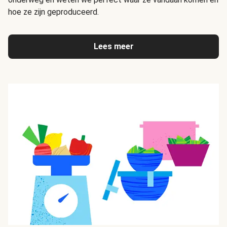
hoe ze zijn geproduceerd.
Lees meer