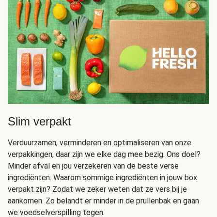
Slim verpakt
Verduurzamen, verminderen en optimaliseren van onze
verpakkingen, daar zijn we elke dag mee bezig. Ons doel?
Minder afval en jou verzekeren van de beste verse
ingrediënten. Waarom sommige ingrediënten in jouw box
verpakt zijn? Zodat we zeker weten dat ze vers bij je
aankomen. Zo belandt er minder in de prullenbak en gaan
we voedselverspilling tegen.