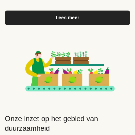
Lees meer
Onze inzet op het gebied van
duurzaamheid