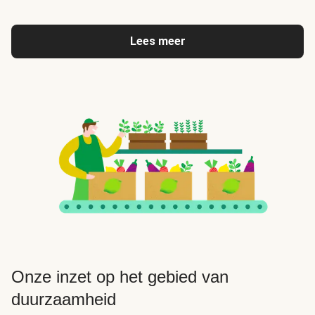
Lees meer
Onze inzet op het gebied van
duurzaamheid