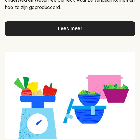
hoe ze zijn geproduceerd.
Lees meer