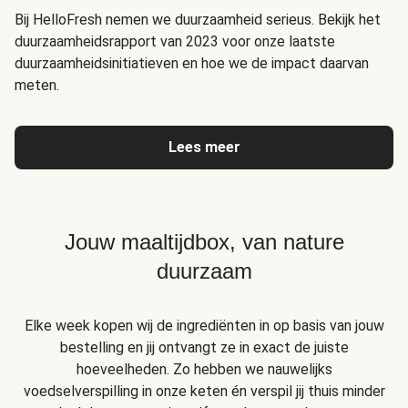
Bij HelloFresh nemen we duurzaamheid serieus. Bekijk het
duurzaamheidsrapport van 2023 voor onze laatste
duurzaamheidsinitiatieven en hoe we de impact daarvan
meten.
Lees meer
Jouw maaltijdbox, van nature
duurzaam
Elke week kopen wij de ingrediënten in op basis van jouw
bestelling en jij ontvangt ze in exact de juiste
hoeveelheden. Zo hebben we nauwelijks
voedselverspilling in onze keten én verspil jij thuis minder