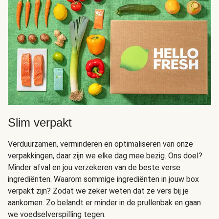
Slim verpakt
Verduurzamen, verminderen en optimaliseren van onze
verpakkingen, daar zijn we elke dag mee bezig. Ons doel?
Minder afval en jou verzekeren van de beste verse
ingrediënten. Waarom sommige ingrediënten in jouw box
verpakt zijn? Zodat we zeker weten dat ze vers bij je
aankomen. Zo belandt er minder in de prullenbak en gaan
we voedselverspilling tegen.