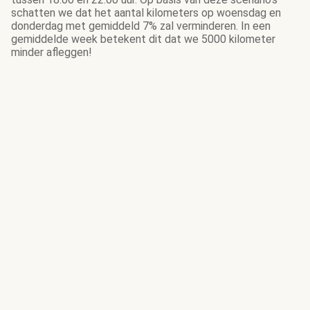
schatten we dat het aantal kilometers op woensdag en
donderdag met gemiddeld 7% zal verminderen. In een
gemiddelde week betekent dit dat we 5000 kilometer
minder afleggen!