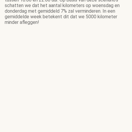
schatten we dat het aantal kilometers op woensdag en
donderdag met gemiddeld 7% zal verminderen. In een
gemiddelde week betekent dit dat we 5000 kilometer
minder afleggen!