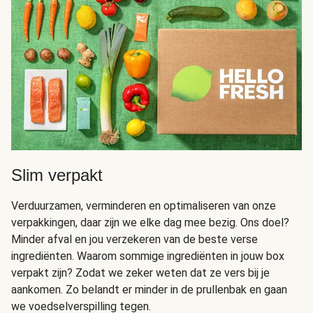
Slim verpakt
Verduurzamen, verminderen en optimaliseren van onze
verpakkingen, daar zijn we elke dag mee bezig. Ons doel?
Minder afval en jou verzekeren van de beste verse
ingrediënten. Waarom sommige ingrediënten in jouw box
verpakt zijn? Zodat we zeker weten dat ze vers bij je
aankomen. Zo belandt er minder in de prullenbak en gaan
we voedselverspilling tegen.