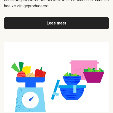
hoe ze zijn geproduceerd.
Lees meer