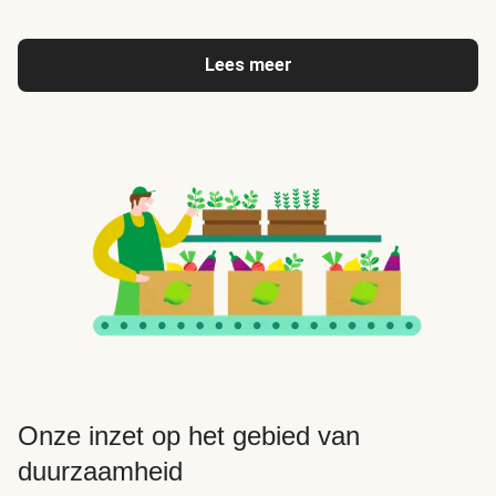
Lees meer
Onze inzet op het gebied van
duurzaamheid