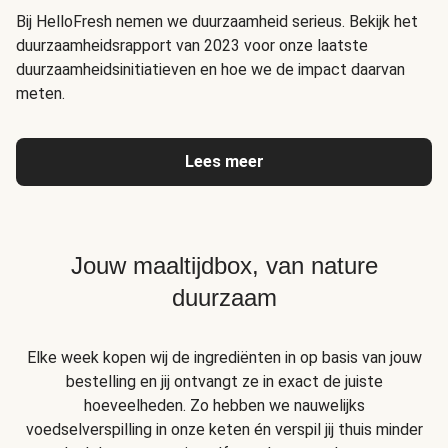
Bij HelloFresh nemen we duurzaamheid serieus. Bekijk het
duurzaamheidsrapport van 2023 voor onze laatste
duurzaamheidsinitiatieven en hoe we de impact daarvan
meten.
Lees meer
Jouw maaltijdbox, van nature
duurzaam
Elke week kopen wij de ingrediënten in op basis van jouw
bestelling en jij ontvangt ze in exact de juiste
hoeveelheden. Zo hebben we nauwelijks
voedselverspilling in onze keten én verspil jij thuis minder