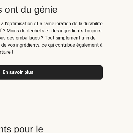
 ont du génie
l'optimisation et à l'amélioration de la durabilité
f ? Moins de déchets et des ingrédients toujours
-nous des emballages ? Tout simplement afin de
té de vos ingrédients, ce qui contribue également à
taire !
En savoir plus
ts pour le