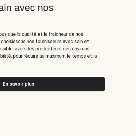
ain avec nos
ous que la qualité et la fraîcheur de nos
 choisissons nos fournisseurs avec soin et
ossible, avec des producteurs des environs
ilité, pour réduire au maximum le temps et la
En savoir plus