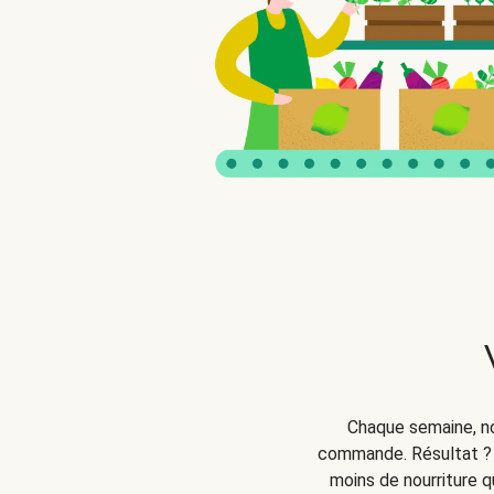
Chaque semaine, no
commande. Résultat ? 
moins de nourriture q