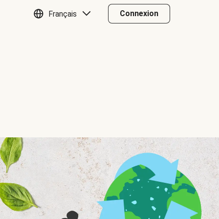
Connexion
Français