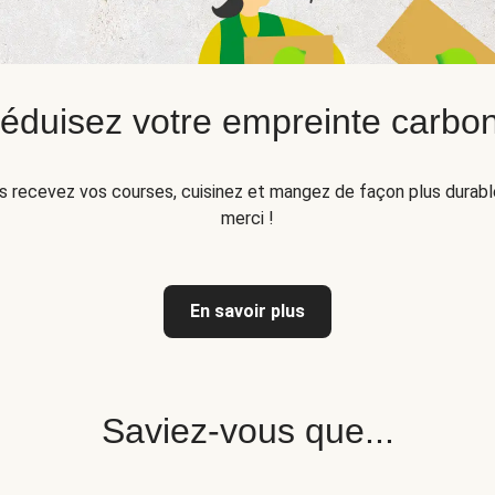
éduisez votre empreinte carbo
s recevez vos courses, cuisinez et mangez de façon plus durable
merci !
En savoir plus
Saviez-vous que...