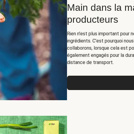
Main dans la m
producteurs
Rien n'est plus important pour n
ingrédients. C'est pourquoi nous
collaborons, lorsque cela est p
également engagés pour la durab
distance de transport.