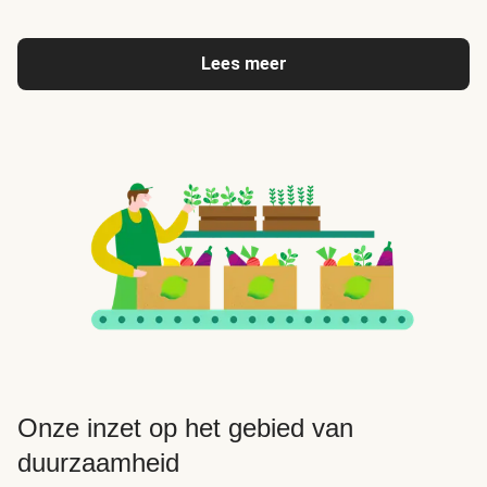
Lees meer
Onze inzet op het gebied van
duurzaamheid