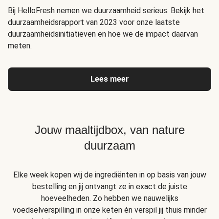
Bij HelloFresh nemen we duurzaamheid serieus. Bekijk het
duurzaamheidsrapport van 2023 voor onze laatste
duurzaamheidsinitiatieven en hoe we de impact daarvan
meten.
Lees meer
Jouw maaltijdbox, van nature
duurzaam
Elke week kopen wij de ingrediënten in op basis van jouw
bestelling en jij ontvangt ze in exact de juiste
hoeveelheden. Zo hebben we nauwelijks
voedselverspilling in onze keten én verspil jij thuis minder