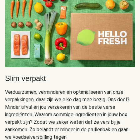
Slim verpakt
Verduurzamen, verminderen en optimaliseren van onze
verpakkingen, daar zijn we elke dag mee bezig. Ons doel?
Minder afval en jou verzekeren van de beste verse
ingrediënten. Waarom sommige ingrediënten in jouw box
verpakt zijn? Zodat we zeker weten dat ze vers bij je
aankomen. Zo belandt er minder in de prullenbak en gaan
we voedselverspilling tegen.