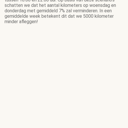
schatten we dat het aantal kilometers op woensdag en
donderdag met gemiddeld 7% zal verminderen. In een
gemiddelde week betekent dit dat we 5000 kilometer
minder afleggen!