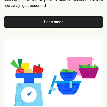
hoe ze zijn geproduceerd.
Lees meer