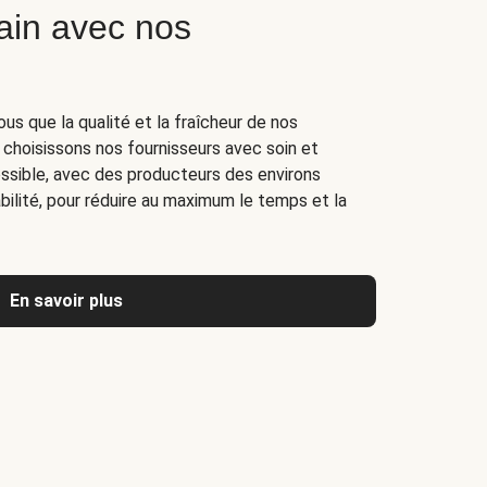
ain avec nos
ous que la qualité et la fraîcheur de nos
 choisissons nos fournisseurs avec soin et
ossible, avec des producteurs des environs
ilité, pour réduire au maximum le temps et la
En savoir plus