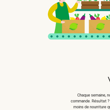
Chaque semaine, no
commande. Résultat ? 
moins de nourriture q