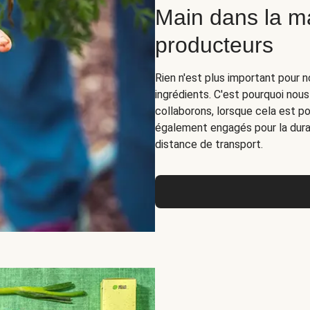
Main dans la m
producteurs
Rien n'est plus important pour n
ingrédients. C'est pourquoi nous
collaborons, lorsque cela est p
également engagés pour la durab
distance de transport.