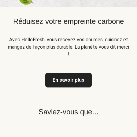
Réduisez votre empreinte carbone
Avec HelloFresh, vous recevez vos courses, cuisinez et
mangez de façon plus durable. La planète vous dit merci
!
En savoir plus
Saviez-vous que...