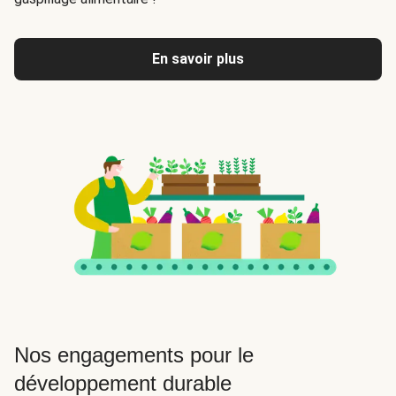
En savoir plus
Nos engagements pour le
développement durable