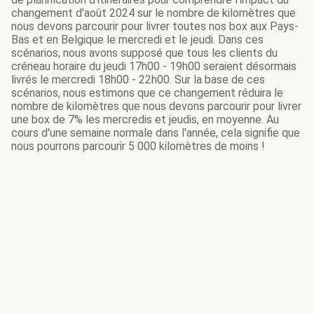
changement d'août 2024 sur le nombre de kilomètres que
nous devons parcourir pour livrer toutes nos box aux Pays-
Bas et en Belgique le mercredi et le jeudi. Dans ces
scénarios, nous avons supposé que tous les clients du
créneau horaire du jeudi 17h00 - 19h00 seraient désormais
livrés le mercredi 18h00 - 22h00. Sur la base de ces
scénarios, nous estimons que ce changement réduira le
nombre de kilomètres que nous devons parcourir pour livrer
une box de 7% les mercredis et jeudis, en moyenne. Au
cours d'une semaine normale dans l'année, cela signifie que
nous pourrons parcourir 5 000 kilomètres de moins !