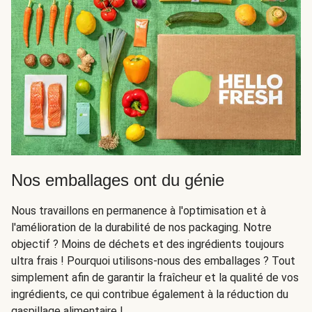
Nos emballages ont du génie
Nous travaillons en permanence à l'optimisation et à
l'amélioration de la durabilité de nos packaging. Notre
objectif ? Moins de déchets et des ingrédients toujours
ultra frais ! Pourquoi utilisons-nous des emballages ? Tout
simplement afin de garantir la fraîcheur et la qualité de vos
ingrédients, ce qui contribue également à la réduction du
gaspillage alimentaire !