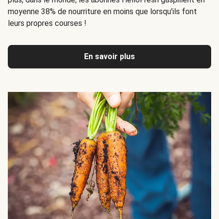
moyenne 38% de nourriture en moins que lorsqu'ils font
leurs propres courses !
En savoir plus