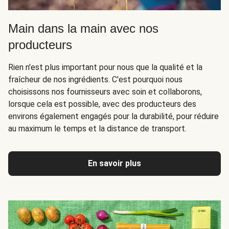
Main dans la main avec nos
producteurs
Rien n'est plus important pour nous que la qualité et la
fraîcheur de nos ingrédients. C'est pourquoi nous
choisissons nos fournisseurs avec soin et collaborons,
lorsque cela est possible, avec des producteurs des
environs également engagés pour la durabilité, pour réduire
au maximum le temps et la distance de transport.
En savoir plus