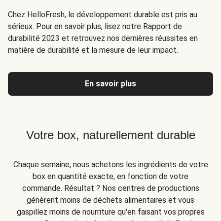
Chez HelloFresh, le développement durable est pris au
sérieux. Pour en savoir plus, lisez notre Rapport de
durabilité 2023 et retrouvez nos dernières réussites en
matière de durabilité et la mesure de leur impact.
En savoir plus
Votre box, naturellement durable
Chaque semaine, nous achetons les ingrédients de votre
box en quantité exacte, en fonction de votre
commande. Résultat ? Nos centres de productions
génèrent moins de déchets alimentaires et vous
gaspillez moins de nourriture qu'en faisant vos propres