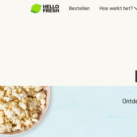
Bestellen
Hoe werkt het?
Ontde