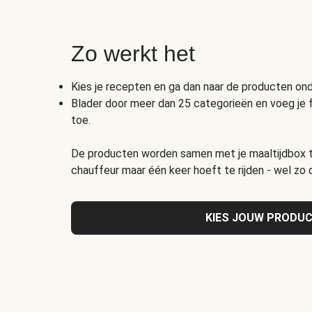
Zo werkt het
Kies je recepten en ga dan naar de producten o
Blader door meer dan 25 categorieën en voeg je 
toe.
De producten worden samen met je maaltijdbox t
chauffeur maar één keer hoeft te rijden - wel zo
KIES JOUW PRODU