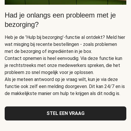
Had je onlangs een probleem met je
bezorging?
Heb je de 'Hulp bij bezorging'-functie al ontdekt? Meld hier
wat misging bij recente bestellingen - zoals problemen
met de bezorging of ingrediënten in je box.
Contact opnemen is heel eenvoudig. Via deze functie kun
je rechtstreeks met onze medewerkers spreken, die het
probleem zo snel mogelijk voor je oplossen.
Als je meteen antwoord op je vraag wilt, kun je via deze
functie ook zelf een melding doorgeven. Dit kan 24/7 en is
de makkelijkste manier om hulp te krijgen als dit nodig is.
STEL EEN VRAAG