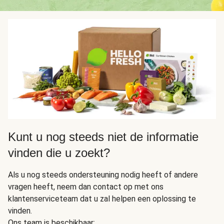
Kunt u nog steeds niet de informatie
vinden die u zoekt?
Als u nog steeds ondersteuning nodig heeft of andere
vragen heeft, neem dan contact op met ons
klantenserviceteam dat u zal helpen een oplossing te
vinden.
Ons team is beschikbaar: