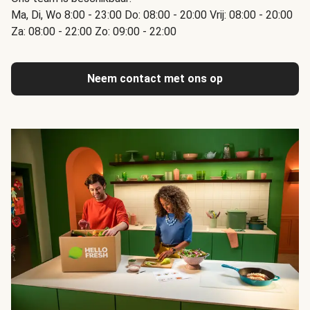
Ma, Di, Wo 8:00 - 23:00 Do: 08:00 - 20:00 Vrij: 08:00 - 20:00
Za: 08:00 - 22:00 Zo: 09:00 - 22:00
Neem contact met ons op