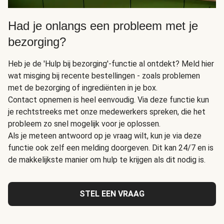
Had je onlangs een probleem met je
bezorging?
Heb je de 'Hulp bij bezorging'-functie al ontdekt? Meld hier
wat misging bij recente bestellingen - zoals problemen
met de bezorging of ingrediënten in je box.
Contact opnemen is heel eenvoudig. Via deze functie kun
je rechtstreeks met onze medewerkers spreken, die het
probleem zo snel mogelijk voor je oplossen.
Als je meteen antwoord op je vraag wilt, kun je via deze
functie ook zelf een melding doorgeven. Dit kan 24/7 en is
de makkelijkste manier om hulp te krijgen als dit nodig is.
STEL EEN VRAAG