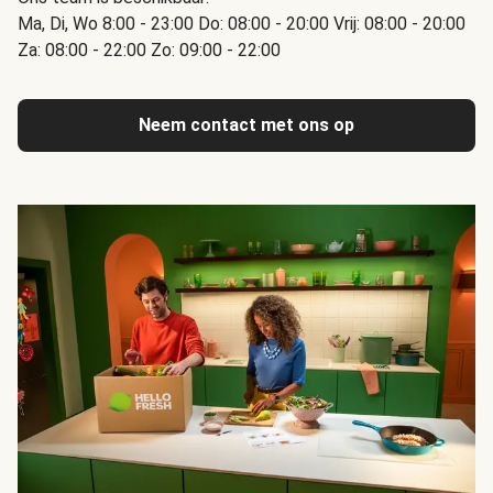
Ma, Di, Wo 8:00 - 23:00 Do: 08:00 - 20:00 Vrij: 08:00 - 20:00
Za: 08:00 - 22:00 Zo: 09:00 - 22:00
Neem contact met ons op