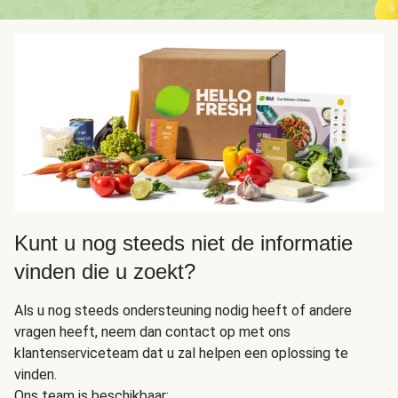
Kunt u nog steeds niet de informatie
vinden die u zoekt?
Als u nog steeds ondersteuning nodig heeft of andere
vragen heeft, neem dan contact op met ons
klantenserviceteam dat u zal helpen een oplossing te
vinden.
Ons team is beschikbaar: