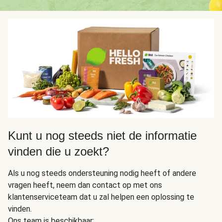
Kunt u nog steeds niet de informatie
vinden die u zoekt?
Als u nog steeds ondersteuning nodig heeft of andere
vragen heeft, neem dan contact op met ons
klantenserviceteam dat u zal helpen een oplossing te
vinden.
Ons team is beschikbaar: