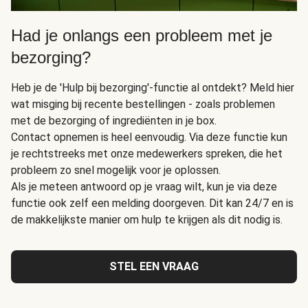
Had je onlangs een probleem met je
bezorging?
Heb je de 'Hulp bij bezorging'-functie al ontdekt? Meld hier
wat misging bij recente bestellingen - zoals problemen
met de bezorging of ingrediënten in je box.
Contact opnemen is heel eenvoudig. Via deze functie kun
je rechtstreeks met onze medewerkers spreken, die het
probleem zo snel mogelijk voor je oplossen.
Als je meteen antwoord op je vraag wilt, kun je via deze
functie ook zelf een melding doorgeven. Dit kan 24/7 en is
de makkelijkste manier om hulp te krijgen als dit nodig is.
STEL EEN VRAAG