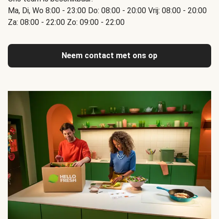
Ma, Di, Wo 8:00 - 23:00 Do: 08:00 - 20:00 Vrij: 08:00 - 20:00
Za: 08:00 - 22:00 Zo: 09:00 - 22:00
Neem contact met ons op