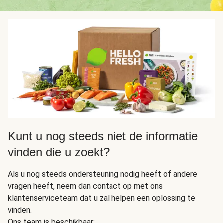
Kunt u nog steeds niet de informatie
vinden die u zoekt?
Als u nog steeds ondersteuning nodig heeft of andere
vragen heeft, neem dan contact op met ons
klantenserviceteam dat u zal helpen een oplossing te
vinden.
Ons team is beschikbaar: