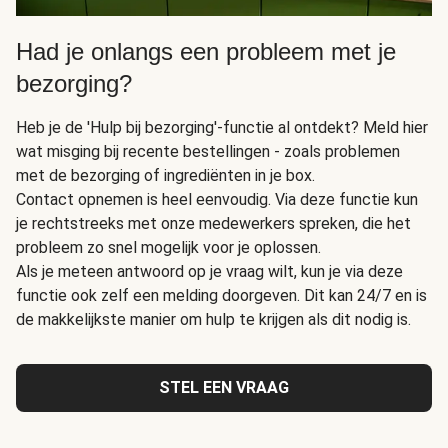
Had je onlangs een probleem met je
bezorging?
Heb je de 'Hulp bij bezorging'-functie al ontdekt? Meld hier
wat misging bij recente bestellingen - zoals problemen
met de bezorging of ingrediënten in je box.
Contact opnemen is heel eenvoudig. Via deze functie kun
je rechtstreeks met onze medewerkers spreken, die het
probleem zo snel mogelijk voor je oplossen.
Als je meteen antwoord op je vraag wilt, kun je via deze
functie ook zelf een melding doorgeven. Dit kan 24/7 en is
de makkelijkste manier om hulp te krijgen als dit nodig is.
STEL EEN VRAAG