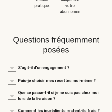
pratique.
votre
abonnement.
Questions fréquemment
posées
S'agit-il d'un engagement ?
Puis-je choisir mes recettes moi-même ?
Que se passe-t-il si je ne suis pas chez moi
lors de la livraison ?
Comment les ingrédients restent-ils frais ?