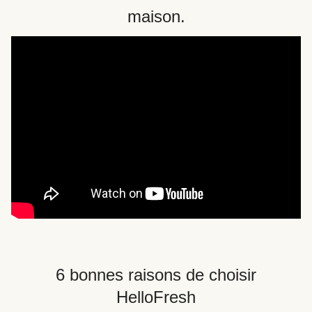
maison.
6 bonnes raisons de choisir
HelloFresh