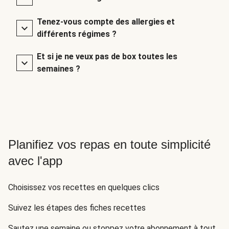
Tenez-vous compte des allergies et
différents régimes ?
Et si je ne veux pas de box toutes les
semaines ?
Planifiez vos repas en toute simplicité
avec l'app
Choisissez vos recettes en quelques clics
Suivez les étapes des fiches recettes
Sautez une semaine ou stoppez votre abonnement à tout