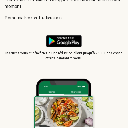
moment
Personnalisez votre livraison
Inscrivez-vous et bénéficiez d'une réduction allant jusqu'à 75 € + des encas
offerts pendant 2 mois !