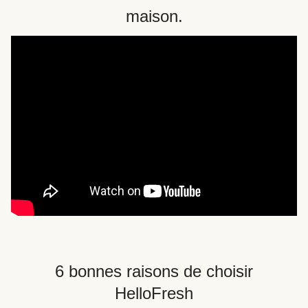
maison.
6 bonnes raisons de choisir
HelloFresh