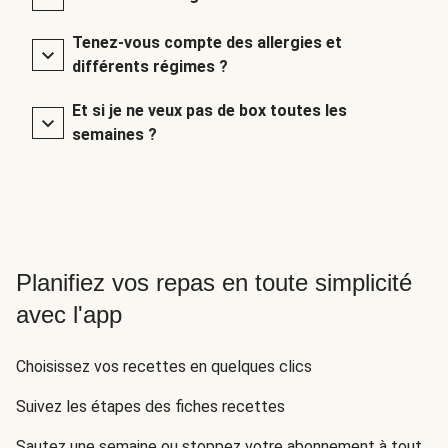
Tenez-vous compte des allergies et
différents régimes ?
Et si je ne veux pas de box toutes les
semaines ?
Planifiez vos repas en toute simplicité
avec l'app
Choisissez vos recettes en quelques clics
Suivez les étapes des fiches recettes
Sautez une semaine ou stoppez votre abonnement à tout