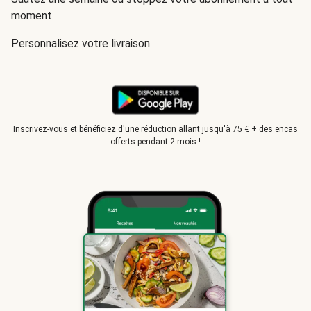
moment
Personnalisez votre livraison
Inscrivez-vous et bénéficiez d'une réduction allant jusqu'à 75 € + des encas
offerts pendant 2 mois !