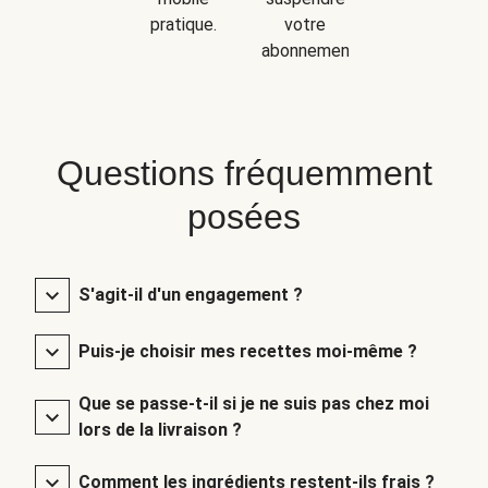
pratique.
votre
abonnement.
Questions fréquemment
posées
S'agit-il d'un engagement ?
Puis-je choisir mes recettes moi-même ?
Que se passe-t-il si je ne suis pas chez moi
lors de la livraison ?
Comment les ingrédients restent-ils frais ?