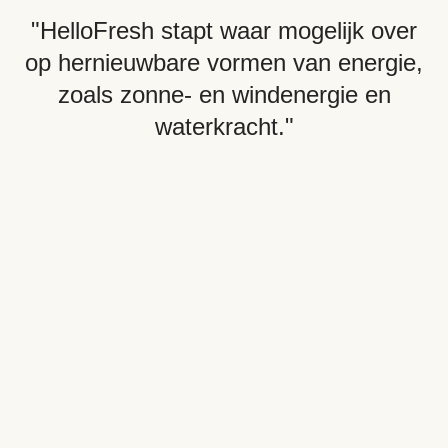
"HelloFresh stapt waar mogelijk over
op hernieuwbare vormen van energie,
zoals zonne- en windenergie en
waterkracht."