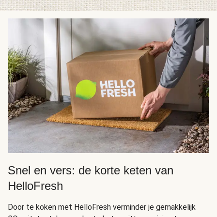
Snel en vers: de korte keten van
HelloFresh
Door te koken met HelloFresh verminder je gemakkelijk