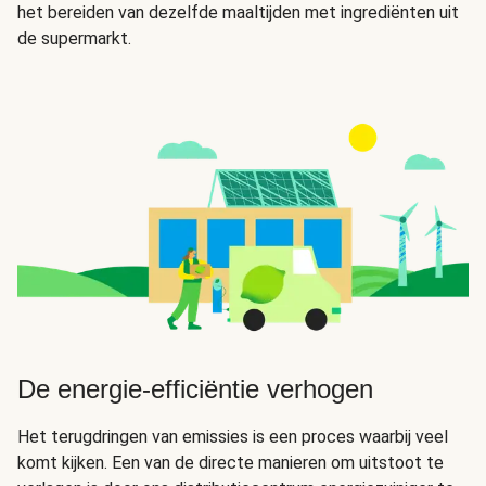
het bereiden van dezelfde maaltijden met ingrediënten uit
de supermarkt.
De energie-efficiëntie verhogen
Het terugdringen van emissies is een proces waarbij veel
komt kijken. Een van de directe manieren om uitstoot te