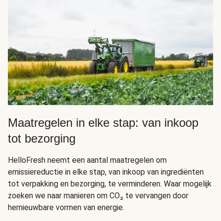
Maatregelen in elke stap: van inkoop
tot bezorging
HelloFresh neemt een aantal maatregelen om
emissiereductie in elke stap, van inkoop van ingrediënten
tot verpakking en bezorging, te verminderen. Waar mogelijk
zoeken we naar manieren om CO₂ te vervangen door
hernieuwbare vormen van energie.