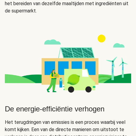
het bereiden van dezelfde maaltijden met ingrediënten uit
de supermarkt.
De energie-efficiëntie verhogen
Het terugdringen van emissies is een proces waarbij veel
komt kijken. Een van de directe manieren om uitstoot te