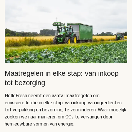
Maatregelen in elke stap: van inkoop
tot bezorging
HelloFresh neemt een aantal maatregelen om
emissiereductie in elke stap, van inkoop van ingrediënten
tot verpakking en bezorging, te verminderen. Waar mogelijk
zoeken we naar manieren om CO₂ te vervangen door
hernieuwbare vormen van energie.