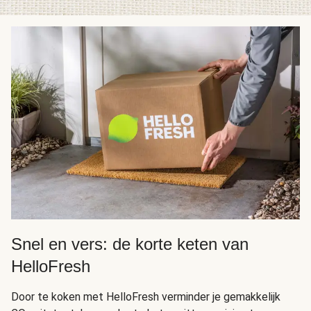
Snel en vers: de korte keten van
HelloFresh
Door te koken met HelloFresh verminder je gemakkelijk