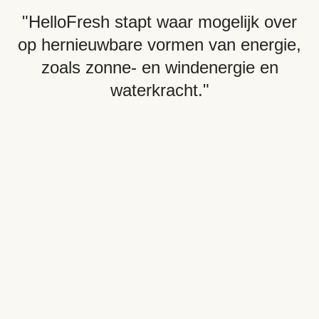
"HelloFresh stapt waar mogelijk over
op hernieuwbare vormen van energie,
zoals zonne- en windenergie en
waterkracht."